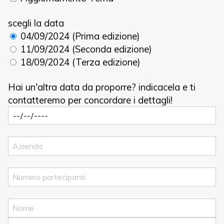
scegli la data
04/09/2024 (Prima edizione)
11/09/2024 (Seconda edizione)
18/09/2024 (Terza edizione)
Hai un'altra data da proporre? indicacela e ti
contatteremo per concordare i dettagli!