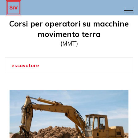
Corsi per operatori su macchine
movimento terra
(MMT)
escavatore