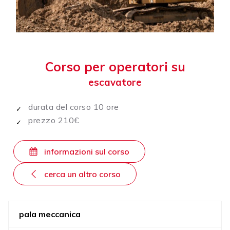
Corso per operatori su
escavatore
durata del corso 10 ore
prezzo 210€
informazioni sul corso
cerca un altro corso
pala meccanica