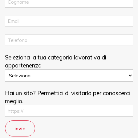
Seleziona la tua categoria lavorativa di
appartenenza
Hai un sito? Permettici di visitarlo per conoscerci
meglio.
invio