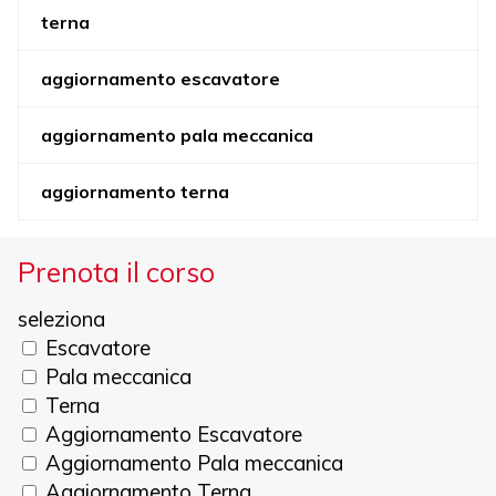
terna
aggiornamento escavatore
aggiornamento pala meccanica
aggiornamento terna
Prenota il corso
seleziona
Escavatore
Pala meccanica
Terna
Aggiornamento Escavatore
Aggiornamento Pala meccanica
Aggiornamento Terna