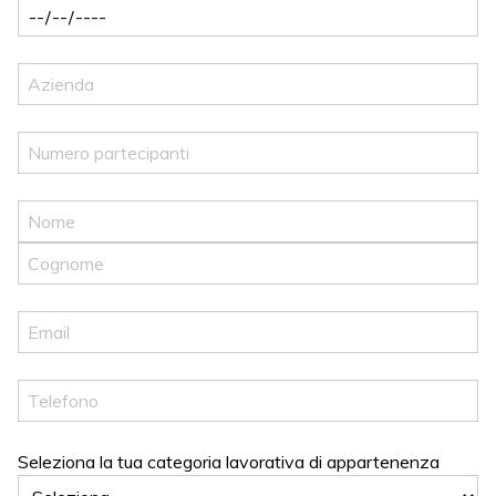
Seleziona la tua categoria lavorativa di appartenenza