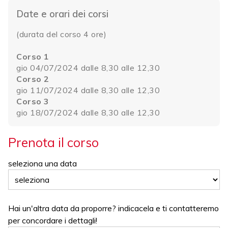
Date e orari dei corsi
(durata del corso 4 ore)
Corso 1
gio 04/07/2024 dalle 8,30 alle 12,30
Corso 2
gio 11/07/2024 dalle 8,30 alle 12,30
Corso 3
gio 18/07/2024 dalle 8,30 alle 12,30
Prenota il corso
seleziona una data
Hai un'altra data da proporre? indicacela e ti contatteremo
per concordare i dettagli!