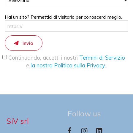
Hai un sito? Permettici di visitarlo per conoscerci meglio.
invio
Continuando, accetti i nostri
Termini di Servizio
e
la nostra Politica sulla Privacy.
.
Follow us
SiV srl